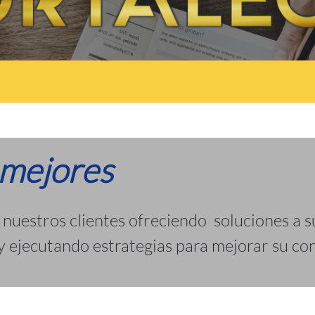
 mejores
uestros clientes ofreciendo soluciones a s
 ejecutando estrategias para mejorar su con