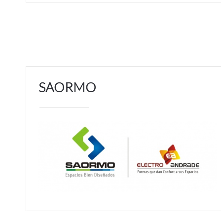
SAORMO