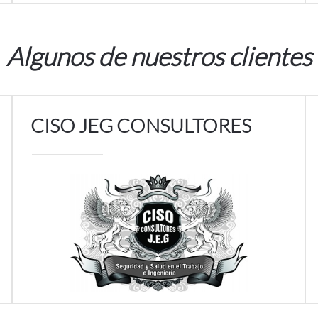
Algunos de nuestros clientes
CISO JEG CONSULTORES