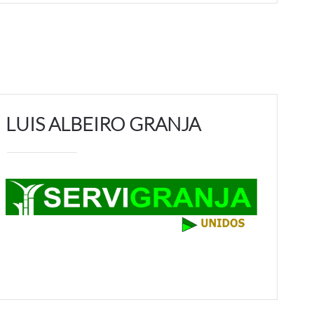
LUIS ALBEIRO GRANJA