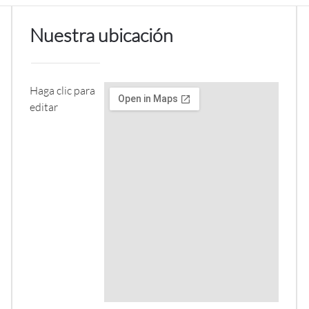
Nuestra ubicación
Haga clic para 
editar