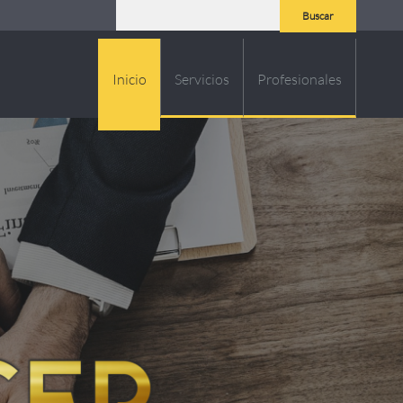
Buscar
Inicio
Servicios
Profesionales