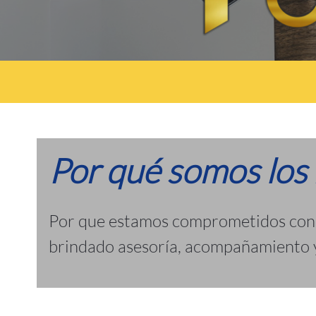
Por qué somos los
Por que estamos comprometidos con n
brindado asesoría, acompañamiento y