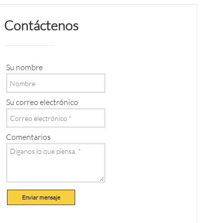
Contáctenos
Su nombre
Su correo electrónico
Comentarios
Enviar mensaje